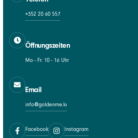
+352 20 60 557
Öffnungszeiten
Mo - Fr: 10 - 16 Uhr
Email
info@goldenme.lu
Facebook
Instagram