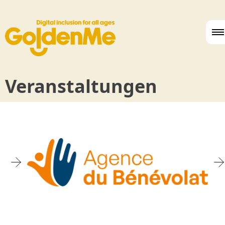
Veranstaltungen