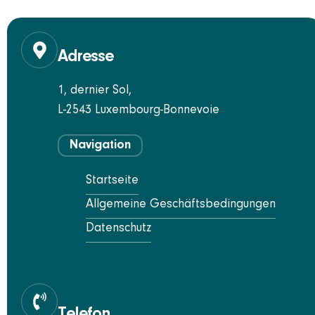
Adresse
1, dernier Sol,
L-2543 Luxembourg-Bonnevoie
Navigation
Startseite
Allgemeine Geschäftsbedingungen
Datenschutz
Telefon