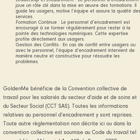
joue un rôle clé dans la mise en œuvre des formations. Il
guide les usagers, motive l’équipe et assure la qualité de
services.
Formation Continue : Le personnel d’encadrement est
encouragé à se former régulièrement pour rester à la
pointe des technologies numériques. Cette expertise
profite directement aux usagers.
Gestion des Conflits : En cas de conflit entre usagers ou
avec le personnel, l’équipe d’encadrement intervient de
manière neutre et constructive pour résoudre les
problèmes.
GoldenMe bénéficie de la Convention collective de
travail pour les salariés du secteur d’aide et de soins et
du Secteur Social (CCT SAS). Toutes les informations
relatives au personnel d’encadrement y sont reprises.
Toute autre règlementation non décrite ici ou dans la
convention collective est soumise au Code du travail tel