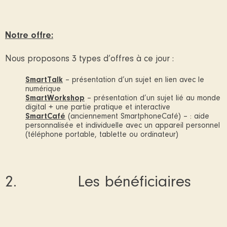
Notre offre:
Nous proposons 3 types d’offres à ce jour :
SmartTalk
– présentation d’un sujet en lien avec le
numérique
SmartWorkshop
– présentation d’un sujet lié au monde
digital + une partie pratique et interactive
SmartCafé
(anciennement SmartphoneCafé) – : aide
personnalisée et individuelle avec un appareil personnel
(téléphone portable, tablette ou ordinateur)
2. Les bénéficiaires