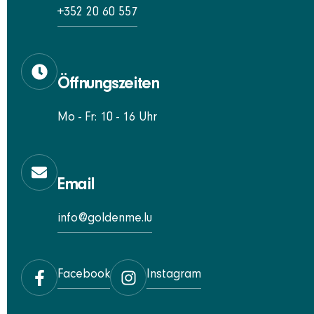
+352 20 60 557
Öffnungszeiten
Mo - Fr: 10 - 16 Uhr
Email
info@goldenme.lu
Facebook
Instagram