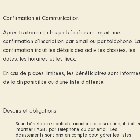
Confirmation et Communication
Après traitement, chaque bénéficiaire reçoit une
confirmation d’inscription par email ou par téléphone. La
confirmation inclut les détails des activités choisies, les
dates, les horaires et les lieux.
En cas de places limitées, les bénéficiaires sont informé
de la disponibilité ou d’une liste d’attente.
Devoirs et obligations
Si un bénéficiaire souhaite annuler son inscription, il doit e
informer l’ASBL par téléphone ou par email. Les
désistements sont pris en compte pour gérer les listes