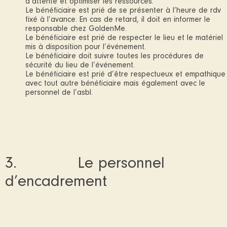
d’attente et optimiser les ressources.
Le bénéficiaire est prié de se présenter à l’heure de rdv
fixé à l’avance. En cas de retard, il doit en informer le
responsable chez GoldenMe.
Le bénéficiaire est prié de respecter le lieu et le matériel
mis à disposition pour l’événement.
Le bénéficiaire doit suivre toutes les procédures de
sécurité du lieu de l’événement.
Le bénéficiaire est prié d’être respectueux et empathique
avec tout autre bénéficiaire mais également avec le
personnel de l’asbl.
3. Le personnel
d’encadrement