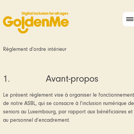
Règlement d’ordre intérieur
1. Avant-propos
Le présent règlement vise à organiser le fonctionnemen
de notre ASBL, qui se consacre à l’inclusion numérique d
seniors au Luxembourg, par rapport aux bénéficiaires et
au personnel d’encadrement.