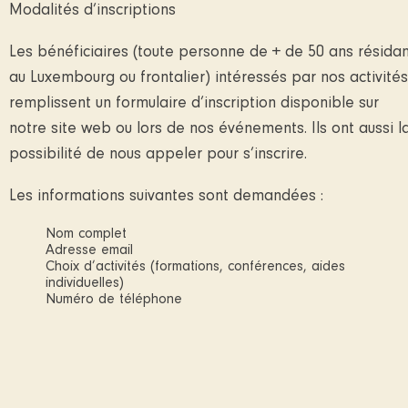
Modalités d’inscriptions
Les bénéficiaires (toute personne de + de 50 ans résida
au Luxembourg ou frontalier) intéressés par nos activités
remplissent un formulaire d’inscription disponible sur
notre site web ou lors de nos événements. Ils ont aussi l
possibilité de nous appeler pour s’inscrire.
Les informations suivantes sont demandées :
Nom complet
Adresse email
Choix d’activités (formations, conférences, aides
individuelles)
Numéro de téléphone