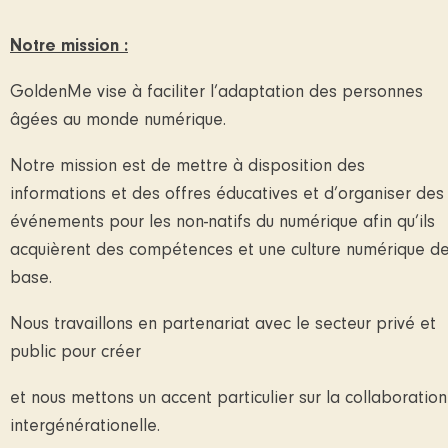
Notre mission :
GoldenMe vise à faciliter l’adaptation des personnes
âgées au monde numérique.
Notre mission est de mettre à disposition des
informations et des offres éducatives et d’organiser des
événements pour les non-natifs du numérique afin qu’ils
acquièrent des compétences et une culture numérique d
base.
Nous travaillons en partenariat avec le secteur privé et
public pour créer
et nous mettons un accent particulier sur la collaboration
intergénérationelle.