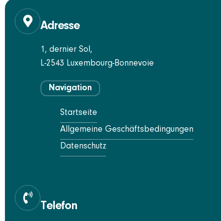
Adresse
1, dernier Sol,
L-2543 Luxembourg-Bonnevoie
Navigation
Startseite
Allgemeine Geschäftsbedingungen
Datenschutz
Telefon