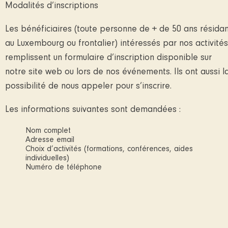
Modalités d’inscriptions
Les bénéficiaires (toute personne de + de 50 ans résida
au Luxembourg ou frontalier) intéressés par nos activités
remplissent un formulaire d’inscription disponible sur
notre site web ou lors de nos événements. Ils ont aussi l
possibilité de nous appeler pour s’inscrire.
Les informations suivantes sont demandées :
Nom complet
Adresse email
Choix d’activités (formations, conférences, aides
individuelles)
Numéro de téléphone