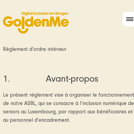
Règlement d’ordre intérieur
1. Avant-propos
Le présent règlement vise à organiser le fonctionnemen
de notre ASBL, qui se consacre à l’inclusion numérique d
seniors au Luxembourg, par rapport aux bénéficiaires et
au personnel d’encadrement.