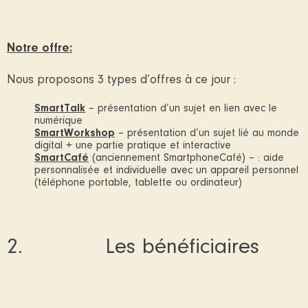
Notre offre:
Nous proposons 3 types d’offres à ce jour :
SmartTalk
– présentation d’un sujet en lien avec le
numérique
SmartWorkshop
– présentation d’un sujet lié au monde
digital + une partie pratique et interactive
SmartCafé
(anciennement SmartphoneCafé) – : aide
personnalisée et individuelle avec un appareil personnel
(téléphone portable, tablette ou ordinateur)
2. Les bénéficiaires