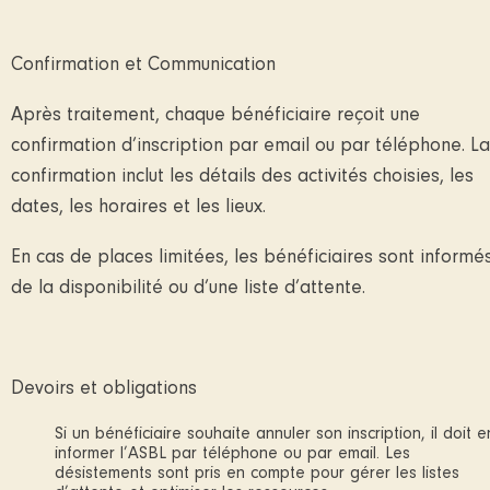
Confirmation et Communication
Après traitement, chaque bénéficiaire reçoit une
confirmation d’inscription par email ou par téléphone. La
confirmation inclut les détails des activités choisies, les
dates, les horaires et les lieux.
En cas de places limitées, les bénéficiaires sont informé
de la disponibilité ou d’une liste d’attente.
Devoirs et obligations
Si un bénéficiaire souhaite annuler son inscription, il doit e
informer l’ASBL par téléphone ou par email. Les
désistements sont pris en compte pour gérer les listes