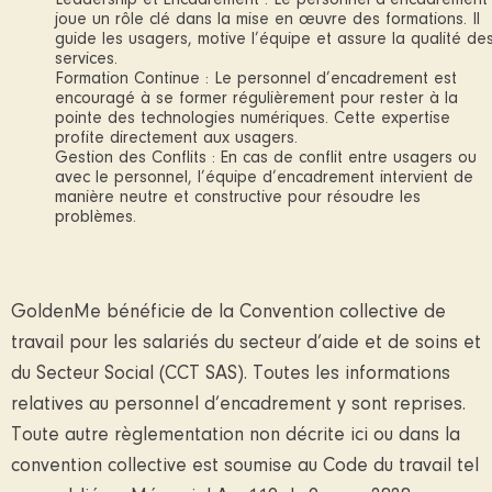
joue un rôle clé dans la mise en œuvre des formations. Il
guide les usagers, motive l’équipe et assure la qualité de
services.
Formation Continue : Le personnel d’encadrement est
encouragé à se former régulièrement pour rester à la
pointe des technologies numériques. Cette expertise
profite directement aux usagers.
Gestion des Conflits : En cas de conflit entre usagers ou
avec le personnel, l’équipe d’encadrement intervient de
manière neutre et constructive pour résoudre les
problèmes.
GoldenMe bénéficie de la Convention collective de
travail pour les salariés du secteur d’aide et de soins et
du Secteur Social (CCT SAS). Toutes les informations
relatives au personnel d’encadrement y sont reprises.
Toute autre règlementation non décrite ici ou dans la
convention collective est soumise au Code du travail tel