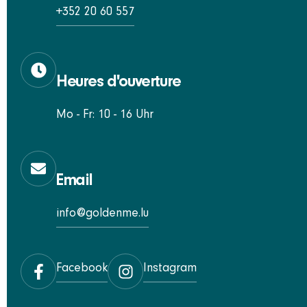
+352 20 60 557
Heures d'ouverture
Mo - Fr: 10 - 16 Uhr
Email
info@goldenme.lu
Facebook
Instagram