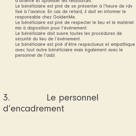
d’attente et optimiser les ressources.
Le bénéficiaire est prié de se présenter à l’heure de rdv
fixé à l’avance. En cas de retard, il doit en informer le
responsable chez GoldenMe.
Le bénéficiaire est prié de respecter le lieu et le matériel
mis à disposition pour l’événement.
Le bénéficiaire doit suivre toutes les procédures de
sécurité du lieu de l’événement.
Le bénéficiaire est prié d’être respectueux et empathique
avec tout autre bénéficiaire mais également avec le
personnel de l’asbl.
3. Le personnel
d’encadrement