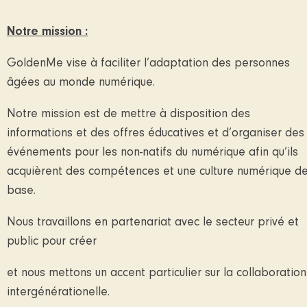
Notre mission :
GoldenMe vise à faciliter l’adaptation des personnes
âgées au monde numérique.
Notre mission est de mettre à disposition des
informations et des offres éducatives et d’organiser des
événements pour les non-natifs du numérique afin qu’ils
acquièrent des compétences et une culture numérique d
base.
Nous travaillons en partenariat avec le secteur privé et
public pour créer
et nous mettons un accent particulier sur la collaboration
intergénérationelle.