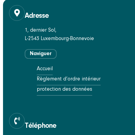
Adresse
1, dernier Sol,
L-2543 Luxembourg-Bonnevoie
Naviguer
Accueil
Règlement d’ordre intérieur
protection des données
Téléphone