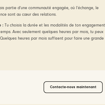
ais partie d’une communauté engagée, où l’échange, le
ance sont au cœur des relations.
e :
Tu choisis la durée et les modalités de ton engagement
temps. Avec seulement quelques heures par mois, tu peux
. Quelques heures par mois suffisent pour faire une grande
Contacte-nous maintenant