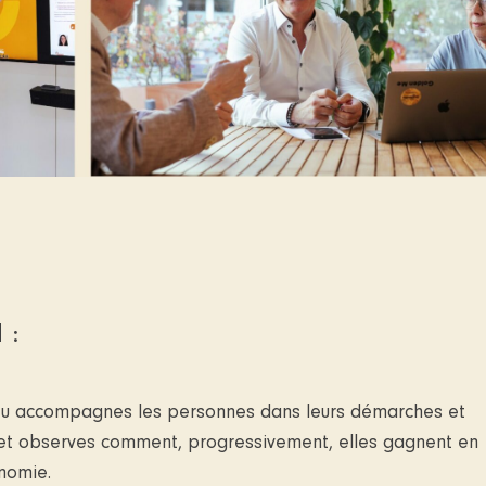
 :
u accompagnes les personnes dans leurs démarches et
et observes comment, progressivement, elles gagnent en
nomie.