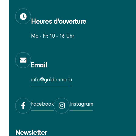
Heures d'ouverture
Mo - Fr: 10 - 16 Uhr
Email
info@goldenme.lu
Facebook
Instagram
Newsletter