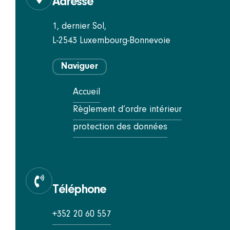
Adresse
1, dernier Sol,
L-2543 Luxembourg-Bonnevoie
Naviguer
Accueil
Règlement d’ordre intérieur
protection des données
Téléphone
+352 20 60 557