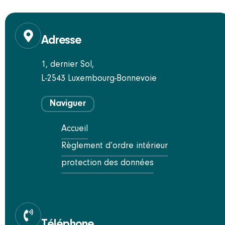
Adresse
1, dernier Sol,
L-2543 Luxembourg-Bonnevoie
Naviguer
Accueil
Règlement d’ordre intérieur
protection des données
Téléphone