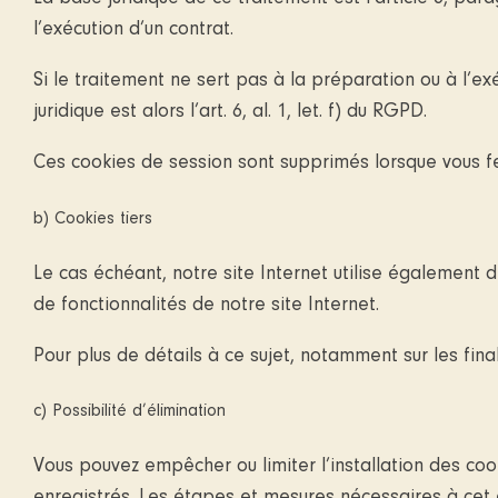
l’exécution d’un contrat.
Si le traitement ne sert pas à la préparation ou à l’exé
juridique est alors l’art. 6, al. 1, let. f) du RGPD.
Ces cookies de session sont supprimés lorsque vous fe
b) Cookies tiers
Le cas échéant, notre site Internet utilise également 
de fonctionnalités de notre site Internet.
Pour plus de détails à ce sujet, notamment sur les final
c) Possibilité d’élimination
Vous pouvez empêcher ou limiter l’installation des c