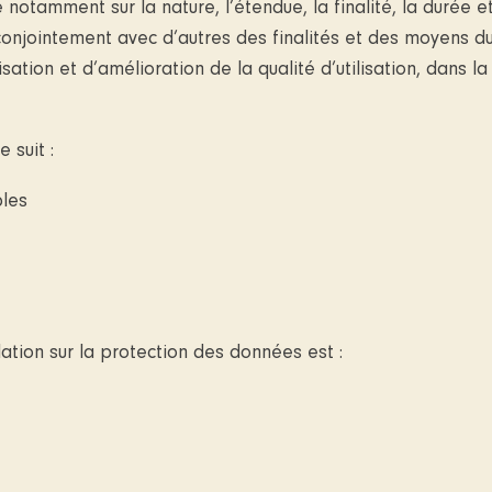
 notamment sur la nature, l’étendue, la finalité, la durée
onjointement avec d’autres des finalités et des moyens du
sation et d’amélioration de la qualité d’utilisation, dans 
 suit :
bles
lation sur la protection des données est :