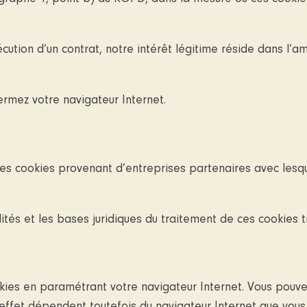
cution d’un contrat, notre intérêt légitime réside dans l’am
rmez votre navigateur Internet.
des cookies provenant d’entreprises partenaires avec lesque
ités et les bases juridiques du traitement de ces cookies ti
ookies en paramétrant votre navigateur Internet. Vous pou