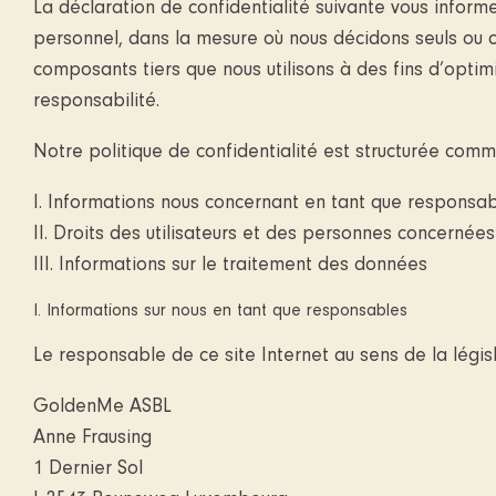
La déclaration de confidentialité suivante vous informe
personnel, dans la mesure où nous décidons seuls ou c
composants tiers que nous utilisons à des fins d’optimi
responsabilité.
Notre politique de confidentialité est structurée comme
I. Informations nous concernant en tant que responsa
II. Droits des utilisateurs et des personnes concernées
III. Informations sur le traitement des données
I. Informations sur nous en tant que responsables
Le responsable de ce site Internet au sens de la légis
GoldenMe ASBL
Anne Frausing
1 Dernier Sol