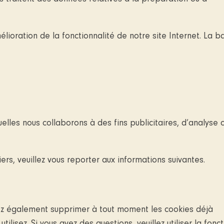
élioration de la fonctionnalité de notre site Internet. La b
lles nous collaborons à des fins publicitaires, d’analyse 
ers, veuillez vous reporter aux informations suivantes.
vez également supprimer à tout moment les cookies déjà