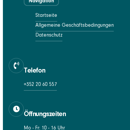
Navigation
Startseite
Allgemeine Geschäftsbedingungen
Datenschutz
Telefon
+352 20 60 557
Öffnungszeiten
Mo - Fr: 10 - 16 Uhr