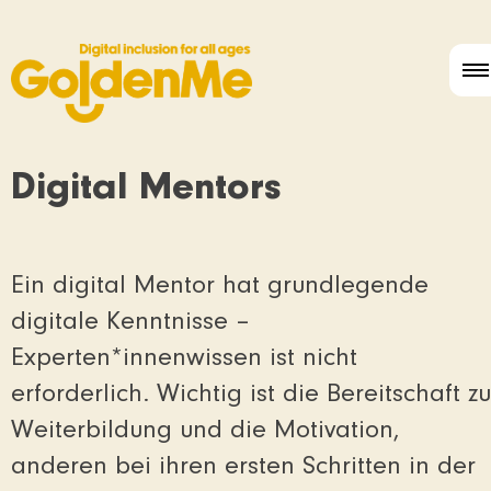
Digital Mentors
Ein digital Mentor hat grundlegende
digitale Kenntnisse –
Experten*innenwissen ist nicht
erforderlich. Wichtig ist die Bereitschaft zu
Weiterbildung und die Motivation,
anderen bei ihren ersten Schritten in der