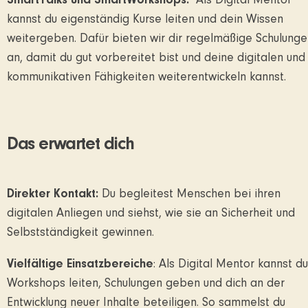
SmartTalks und SmartWorkshops:
Als Digital Mentor
kannst du eigenständig Kurse leiten und dein Wissen
weitergeben. Dafür bieten wir dir regelmäßige Schulung
an, damit du gut vorbereitet bist und deine digitalen und
kommunikativen Fähigkeiten weiterentwickeln kannst.
Das erwartet dich
Direkter Kontakt:
Du begleitest Menschen bei ihren
digitalen Anliegen und siehst, wie sie an Sicherheit und
Selbstständigkeit gewinnen.
Vielfältige Einsatzbereiche
: Als Digital Mentor kannst du
Workshops leiten, Schulungen geben und dich an der
Entwicklung neuer Inhalte beteiligen. So sammelst du