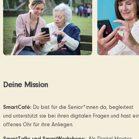
Deine Mission
SmartCafé:
Du bist für die Senior*innen da, begleitest
und unterstützt sie bei ihren digitalen Fragen und hast ei
offenes Ohr für ihre Anliegen.