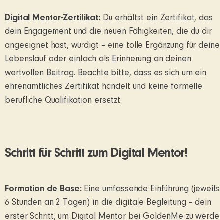
Digital Mentor-Zertifikat:
Du erhältst ein Zertifikat, das
dein Engagement und die neuen Fähigkeiten, die du dir
angeeignet hast, würdigt – eine tolle Ergänzung für dein
Lebenslauf oder einfach als Erinnerung an deinen
wertvollen Beitrag. Beachte bitte, dass es sich um ein
ehrenamtliches Zertifikat handelt und keine formelle
berufliche Qualifikation ersetzt.
Schritt für Schritt zum Digital Mentor!
Formation de Base:
Eine umfassende Einführung (jeweils
6 Stunden an 2 Tagen) in die digitale Begleitung – dein
erster Schritt, um Digital Mentor bei GoldenMe zu werde