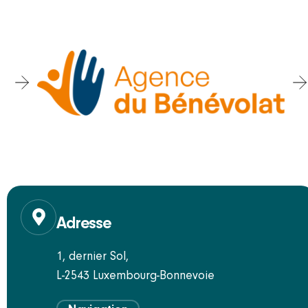
Adresse
1, dernier Sol,
L-2543 Luxembourg-Bonnevoie