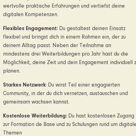
wertvolle praktische Erfahrungen und vertiefst deine
digitalen Kompetenzen.
Flexibles Engagement:
Du gestaltest deinen Einsatz
flexibel und bringst dich in einem Rahmen ein, der zu
deinem Alltag passt. Neben der Teilnahme an
mindestens drei Weiterbildungen pro Jahr hast du die
Möglichkeit, deine Zeit und dein Engagement individuell 
planen.
Starkes Netzwerk
: Du wirst Teil einer engagierten
Community, in der du dich vernetzen, austauschen und
gemeinsam wachsen kannst.
Kostenlose Weiterbildung:
Du hast kostenlosen Zugang
zur Formation de Base und zu Schulungen rund um digital
Themen