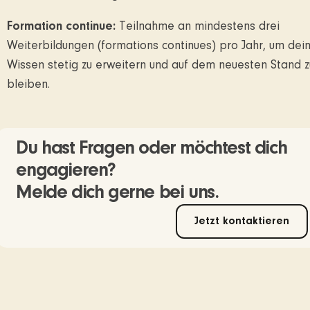
Formation continue:
Teilnahme an mindestens drei
Weiterbildungen (formations continues) pro Jahr, um dei
Wissen stetig zu erweitern und auf dem neuesten Stand z
bleiben.
Du hast Fragen oder möchtest dich
engagieren?
Melde dich gerne bei uns.
Jetzt kontaktieren