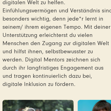
digitalen Welt zu helfen.
Einfühlungsvermögen und Verständnis sin
besonders wichtig, denn jede*r lernt in
seinem/ ihrem eigenen Tempo. Mit deiner
Unterstützung erleichterst du vielen
Menschen den Zugang zur digitalen Welt
und hilfst ihnen, selbstbewusster zu
werden. Digital Mentors zeichnen sich
durch ihr langfristiges Engagement aus
und tragen kontinuierlich dazu bei,
digitale Inklusion zu fördern.