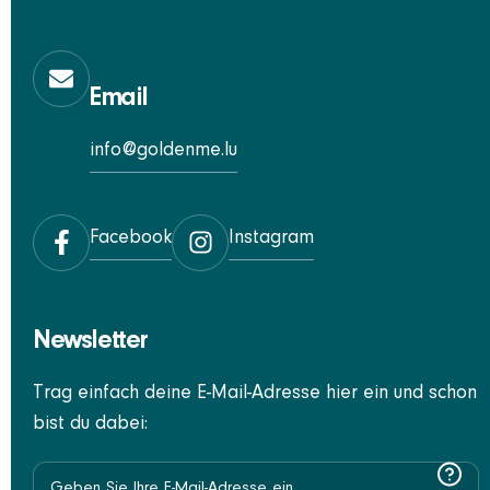
Email
info@goldenme.lu
Facebook
Instagram
Newsletter
Trag einfach deine E-Mail-Adresse hier ein und schon
bist du dabei: