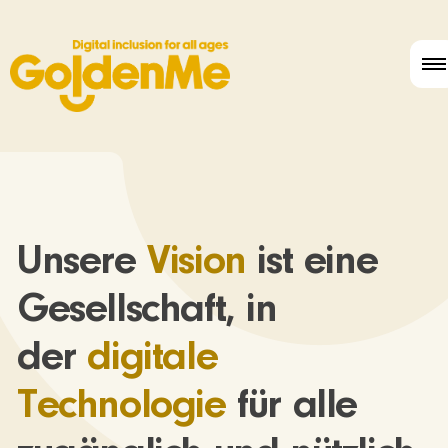
Unsere
Vision
ist eine
Gesellschaft, in
der
digitale
Technologie
für alle