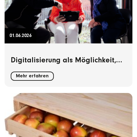
01.06.2026
Digitalisierung als Möglichkeit,
nicht als Prüfung.
Mehr erfahren