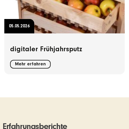
05.05.2026
digitaler Frühjahrsputz
Mehr erfahren
Erfahrungsberichte