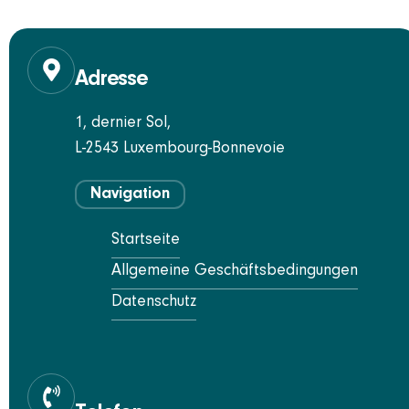
Adresse
1, dernier Sol,
L-2543 Luxembourg-Bonnevoie
Navigation
Startseite
Allgemeine Geschäftsbedingungen
Datenschutz