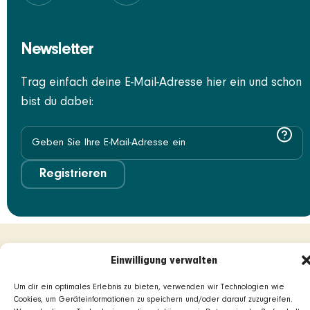
Newsletter
Trag einfach deine E-Mail-Adresse hier ein und schon
bist du dabei:
Registrieren
Einwilligung verwalten
Um dir ein optimales Erlebnis zu bieten, verwenden wir Technologien wie
Cookies, um Geräteinformationen zu speichern und/oder darauf zuzugreifen.