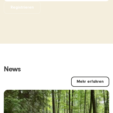
Registrieren
News
Mehr erfahren