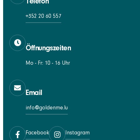
Telefon
+352 20 60 557
Öffnungszeiten
Mo - Fr: 10 - 16 Uhr
Email
info@goldenme.lu
Facebook
Instagram