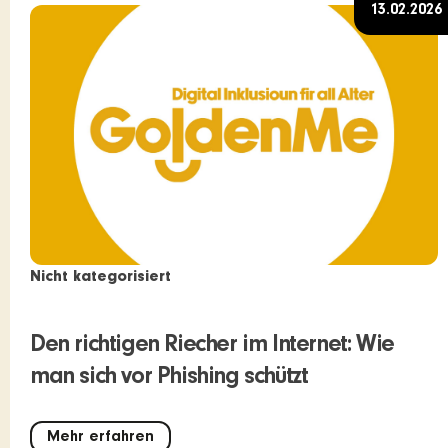
13.02.2026
Nicht kategorisiert
Den richtigen Riecher im Internet: Wie
man sich vor Phishing schützt
Mehr erfahren