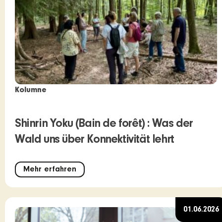
Kolumne
Shinrin Yoku (Bain de forêt) : Was der
Wald uns über Konnektivität lehrt
Mehr erfahren
01.06.2026