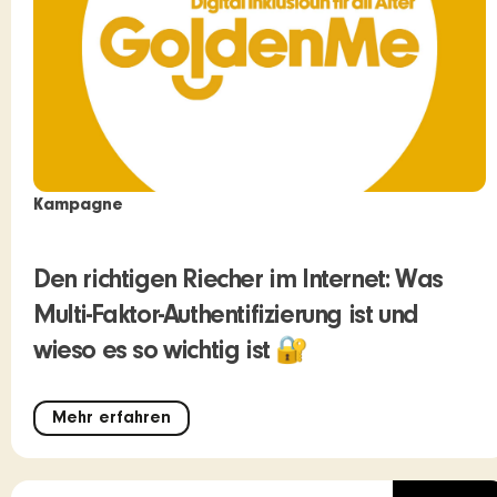
Kampagne
Den richtigen Riecher im Internet: Was
Multi-Faktor-Authentifizierung ist und
wieso es so wichtig ist 🔐
Mehr erfahren