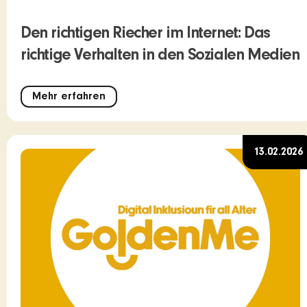
Den richtigen Riecher im Internet: Das
richtige Verhalten in den Sozialen Medien
Mehr erfahren
13.02.2026