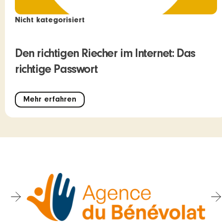
Nicht kategorisiert
Den richtigen Riecher im Internet: Das
richtige Passwort
Mehr erfahren