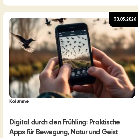
30.03.2026
Kolumne
Digital durch den Frühling: Praktische
Apps für Bewegung, Natur und Geist