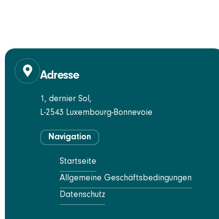
Adresse
1, dernier Sol,
L-2543 Luxembourg-Bonnevoie
Navigation
Startseite
Allgemeine Geschäftsbedingungen
Datenschutz