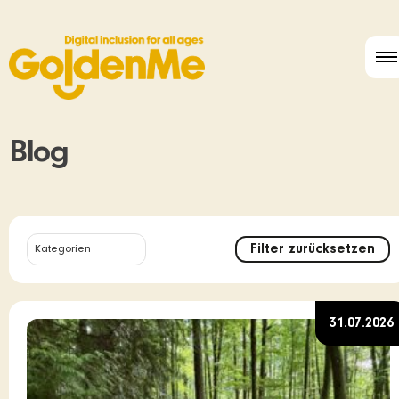
Blog
Filter zurücksetzen
31.07.2026