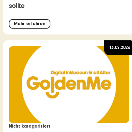
sollte
Mehr erfahren
13.02.2026
Nicht kategorisiert