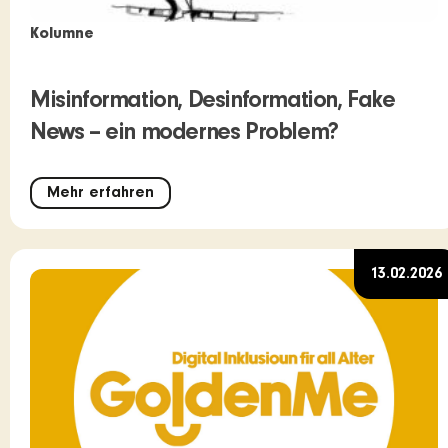
Kolumne
Misinformation, Desinformation, Fake
News – ein modernes Problem?
Mehr erfahren
13.02.2026