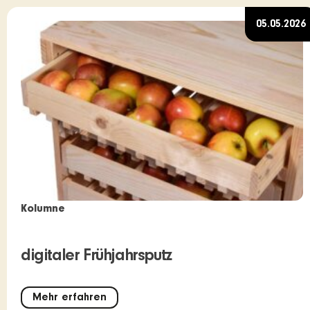
05.05.2026
Kolumne
digitaler Frühjahrsputz
Mehr erfahren