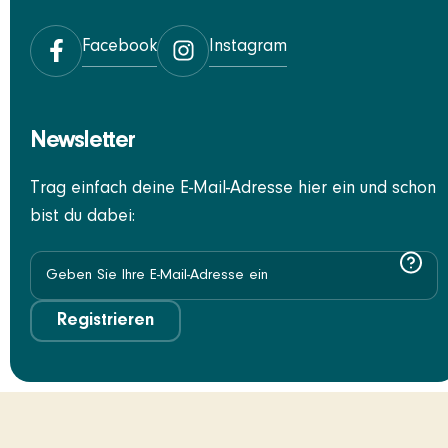
Facebook
Instagram
Newsletter
Trag einfach deine E-Mail-Adresse hier ein und schon
bist du dabei:
Registrieren