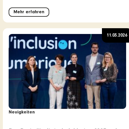
Mehr erfahren
11.03.2026
Neuigkeiten