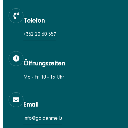
Telefon
+352 20 60 557
Öffnungszeiten
Mo - Fr: 10 - 16 Uhr
Email
info@goldenme.lu