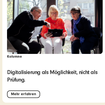
Kolumne
Digitalisierung als Möglichkeit, nicht als
Prüfung.
Mehr erfahren