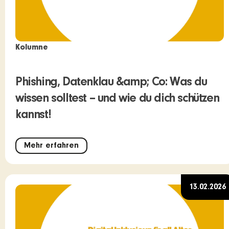
Kolumne
Phishing, Datenklau &amp; Co: Was du
wissen solltest – und wie du dich schützen
kannst!
Mehr erfahren
13.02.2026