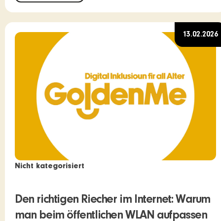
13.02.2026
Nicht kategorisiert
Den richtigen Riecher im Internet: Warum
man beim öffentlichen WLAN aufpassen