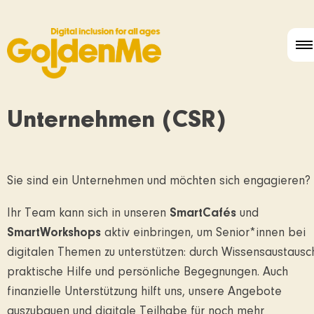
Unternehmen (CSR)
Sie sind ein Unternehmen und möchten sich engagieren?
Ihr Team kann sich in unseren
SmartCafés
und
SmartWorkshops
aktiv einbringen, um Senior*innen bei
digitalen Themen zu unterstützen: durch Wissensaustausc
praktische Hilfe und persönliche Begegnungen. Auch
finanzielle Unterstützung hilft uns, unsere Angebote
auszubauen und digitale Teilhabe für noch mehr