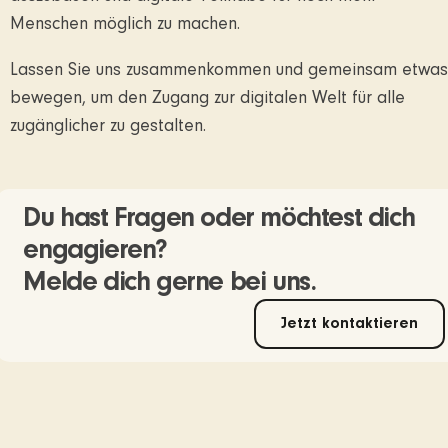
Menschen möglich zu machen.
Lassen Sie uns zusammenkommen und gemeinsam etwas
bewegen, um den Zugang zur digitalen Welt für alle
zugänglicher zu gestalten.
Du hast Fragen oder möchtest dich
engagieren?
Melde dich gerne bei uns.
Jetzt kontaktieren