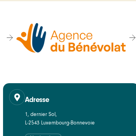
Adresse
1, dernier Sol,
L-2543 Luxembourg-Bonnevoie