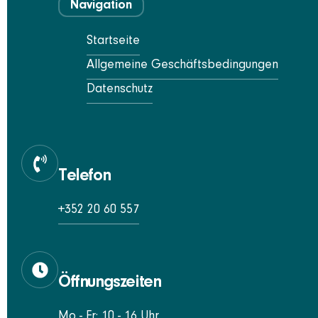
Navigation
Startseite
Allgemeine Geschäftsbedingungen
Datenschutz
Telefon
+352 20 60 557
Öffnungszeiten
Mo - Fr: 10 - 16 Uhr