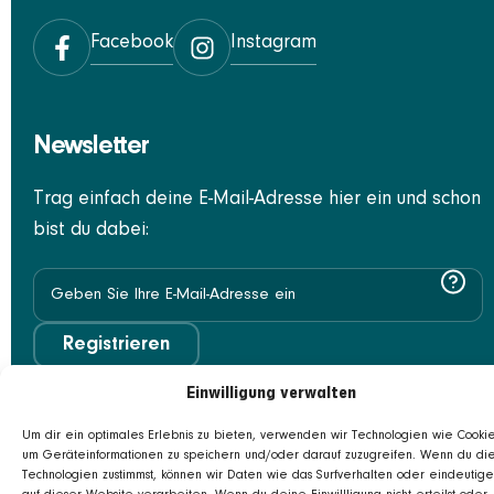
Facebook
Instagram
Newsletter
Trag einfach deine E-Mail-Adresse hier ein und schon
bist du dabei:
Registrieren
Einwilligung verwalten
Um dir ein optimales Erlebnis zu bieten, verwenden wir Technologien wie Cookie
um Geräteinformationen zu speichern und/oder darauf zuzugreifen. Wenn du di
Technologien zustimmst, können wir Daten wie das Surfverhalten oder eindeutige