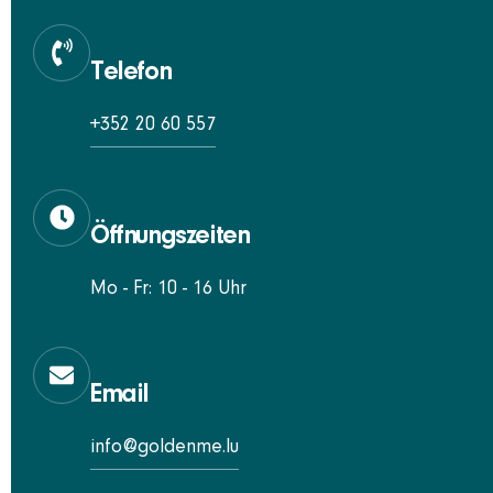
Telefon
+352 20 60 557
Öffnungszeiten
Mo - Fr: 10 - 16 Uhr
Email
info@goldenme.lu