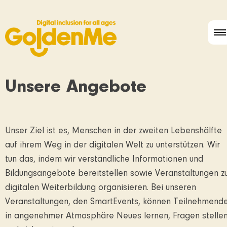
Unsere Angebote
Unser Ziel ist es, Menschen in der zweiten Lebenshälfte
auf ihrem Weg in der digitalen Welt zu unterstützen. Wir
tun das, indem wir verständliche Informationen und
Bildungsangebote bereitstellen sowie Veranstaltungen z
digitalen Weiterbildung organisieren. Bei unseren
Veranstaltungen, den SmartEvents, können Teilnehmend
in angenehmer Atmosphäre Neues lernen, Fragen stelle