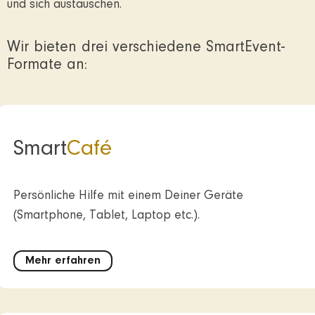
und sich austauschen.
Wir bieten drei verschiedene SmartEvent-
Formate an:
Smart
Café
Persönliche Hilfe mit einem Deiner Geräte
(Smartphone, Tablet, Laptop etc.).
Mehr erfahren