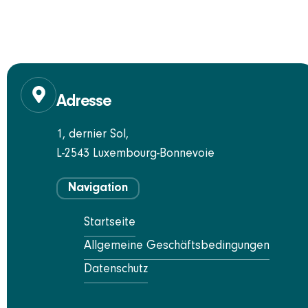
Adresse
1, dernier Sol,
L-2543 Luxembourg-Bonnevoie
Navigation
Startseite
Allgemeine Geschäftsbedingungen
Datenschutz