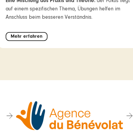
Eine Mischung aus Praxis und Theorie:
der Fokus liegt
auf einem spezifischen Thema, Übungen helfen im
Anschluss beim besseren Verständnis.
Mehr erfahren