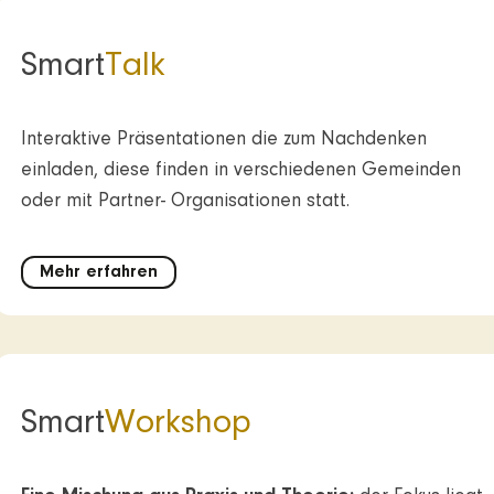
Smart
Talk
Interaktive Präsentationen die zum Nachdenken
einladen, diese finden in verschiedenen Gemeinden
oder mit Partner- Organisationen statt.
Mehr erfahren
Smart
Workshop