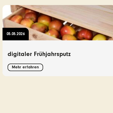
05.05.2026
digitaler Frühjahrsputz
Mehr erfahren