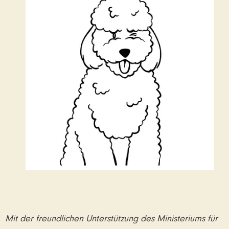
Mit der freundlichen Unterstützung des Ministeriums für