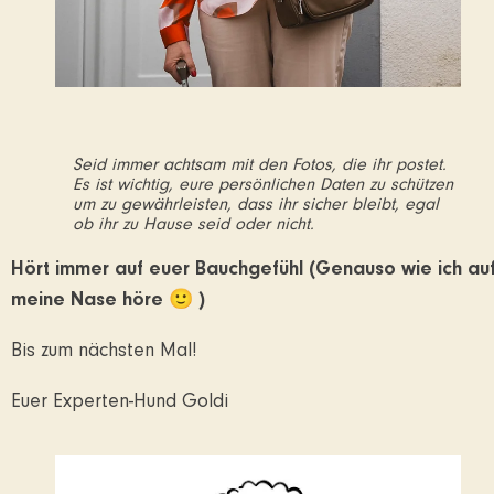
Seid immer achtsam mit den Fotos, die ihr postet.
Es ist wichtig, eure persönlichen Daten zu schützen
um zu gewährleisten, dass ihr sicher bleibt, egal
ob ihr zu Hause seid oder nicht.
Hört immer auf euer Bauchgefühl (Genauso wie ich au
meine Nase höre 🙂 )
Bis zum nächsten Mal!
Euer Experten-Hund Goldi