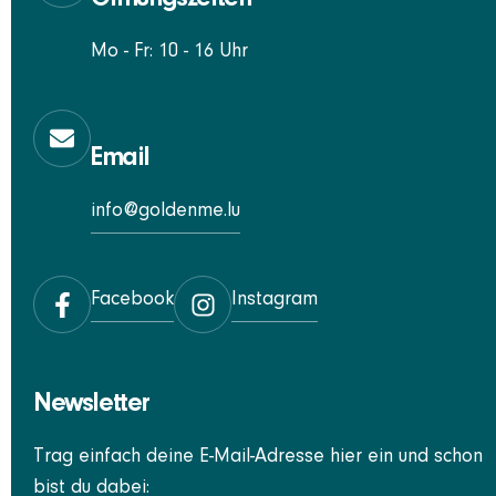
Mo - Fr: 10 - 16 Uhr
Email
info@goldenme.lu
Facebook
Instagram
Newsletter
Trag einfach deine E-Mail-Adresse hier ein und schon
bist du dabei: