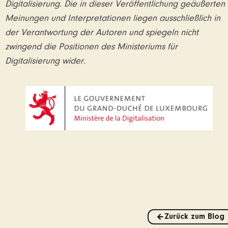
Digitalisierung. Die in dieser Veröffentlichung geäußerten
Meinungen und Interpretationen liegen ausschließlich in
der Verantwortung der Autoren und spiegeln nicht
zwingend die Positionen des Ministeriums für
Digitalisierung wider.
Zurück zum Blog