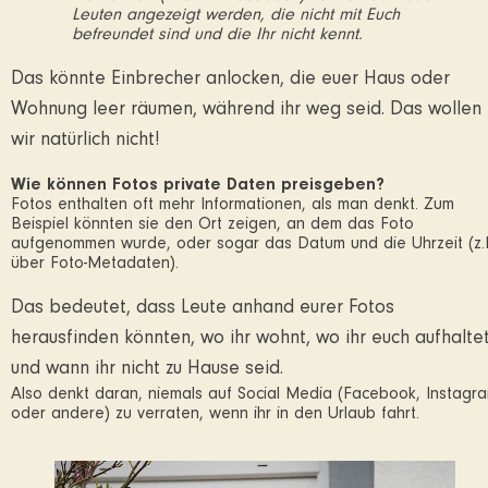
Leuten angezeigt werden, die nicht mit Euch
befreundet sind und die Ihr nicht kennt.
Das könnte Einbrecher anlocken, die euer Haus oder
Wohnung leer räumen, während ihr weg seid. Das wollen
wir natürlich nicht!
Wie können Fotos private Daten preisgeben?
Fotos enthalten oft mehr Informationen, als man denkt. Zum
Beispiel könnten sie den Ort zeigen, an dem das Foto
aufgenommen wurde, oder sogar das Datum und die Uhrzeit (z.
über Foto-Metadaten).
Das bedeutet, dass Leute anhand eurer Fotos
herausfinden könnten, wo ihr wohnt, wo ihr euch aufhalte
und wann ihr nicht zu Hause seid.
Also denkt daran, niemals auf Social Media (Facebook, Instagr
oder andere) zu verraten, wenn ihr in den Urlaub fahrt.