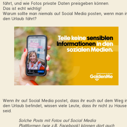
fährt, und wie Fotos private Daten preisgeben können.
Das ist echt wichtig!
Warum sollte man niemals auf Social Media posten, wenn man i
den Urlaub fährt?
Wenn ihr auf Social Media postet, dass ihr euch auf dem Weg i
den Urlaub befindet, wissen viele Leute, dass ihr nicht zu Hause
seid.
Solche Posts mit Fotos auf Social Media
Plattformen (wie z.B. Facebook) können dort auch