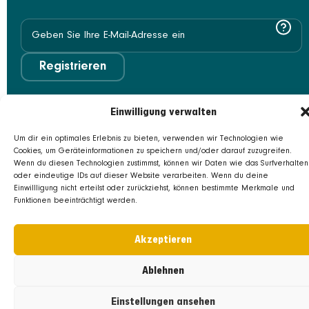
Registrieren
Einwilligung verwalten
Um dir ein optimales Erlebnis zu bieten, verwenden wir Technologien wie
Cookies, um Geräteinformationen zu speichern und/oder darauf zuzugreifen.
Wenn du diesen Technologien zustimmst, können wir Daten wie das Surfverhalten
oder eindeutige IDs auf dieser Website verarbeiten. Wenn du deine
Einwillligung nicht erteilst oder zurückziehst, können bestimmte Merkmale und
Funktionen beeinträchtigt werden.
Akzeptieren
Ablehnen
Einstellungen ansehen