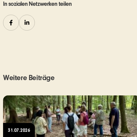
In sozialen Netzwerken teilen
Weitere Beiträge
31.07.2026