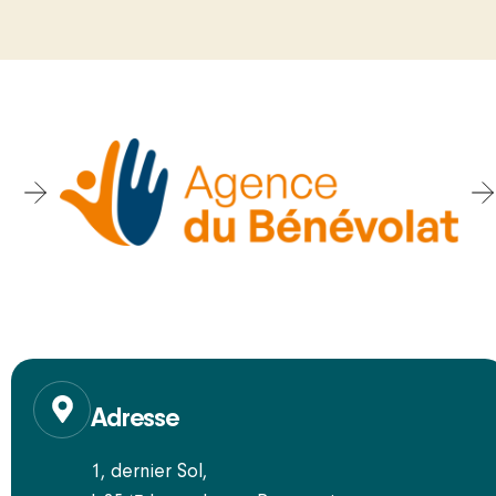
Adresse
1, dernier Sol,