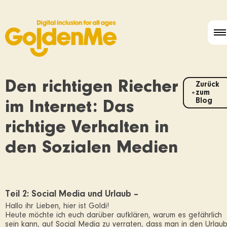
Den richtigen Riecher
Zurück
zum
Blog
im Internet: Das
richtige Verhalten in
den Sozialen Medien
Teil 2: Social Media und Urlaub –
Hallo ihr Lieben, hier ist Goldi!
Heute möchte ich euch darüber aufklären, warum es gefährlich
sein kann, auf Social Media zu verraten, dass man in den Urlau