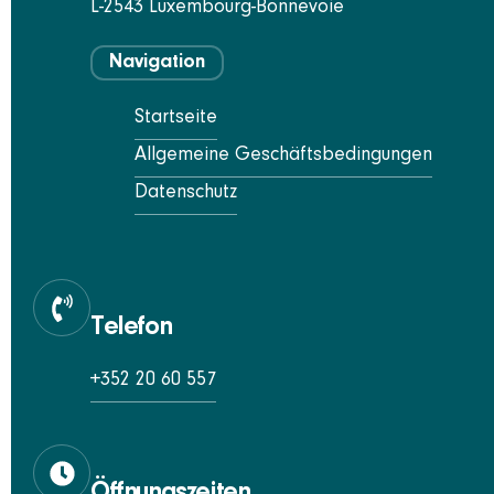
L-2543 Luxembourg-Bonnevoie
Navigation
Startseite
Allgemeine Geschäftsbedingungen
Datenschutz
Telefon
+352 20 60 557
Öffnungszeiten