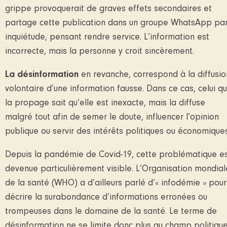
grippe provoquerait de graves effets secondaires et
partage cette publication dans un groupe WhatsApp pa
inquiétude, pensant rendre service. L’information est
incorrecte, mais la personne y croit sincèrement.
La désinformation
en revanche, correspond à la diffusio
volontaire d’une information fausse. Dans ce cas, celui qu
la propage sait qu’elle est inexacte, mais la diffuse
malgré tout afin de semer le doute, influencer l’opinion
publique ou servir des intérêts politiques ou économiques
Depuis la pandémie de Covid-19, cette problématique e
devenue particulièrement visible. L’Organisation mondial
de la santé (WHO) a d’ailleurs parlé d’« infodémie » pour
décrire la surabondance d’informations erronées ou
trompeuses dans le domaine de la santé. Le terme de
désinformation ne se limite donc plus au champ politique