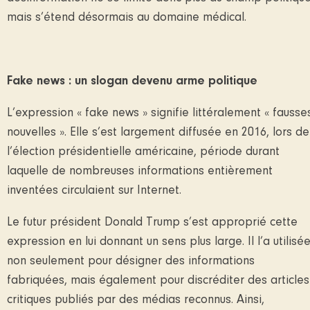
mais s’étend désormais au domaine médical.
Fake news : un slogan devenu arme politique
L’expression « fake news » signifie littéralement « fausse
nouvelles ». Elle s’est largement diffusée en 2016, lors de
l’élection présidentielle américaine, période durant
laquelle de nombreuses informations entièrement
inventées circulaient sur Internet.
Le futur président Donald Trump
s’est approprié cette
expression en lui donnant un sens plus large. Il l’a utilisé
non seulement pour désigner des informations
fabriquées, mais également pour discréditer des articles
critiques publiés par des médias reconnus. Ainsi,