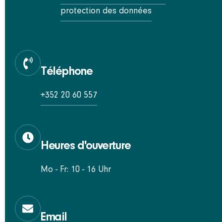
protection des données
Téléphone
+352 20 60 557
Heures d'ouverture
Mo - Fr: 10 - 16 Uhr
Email