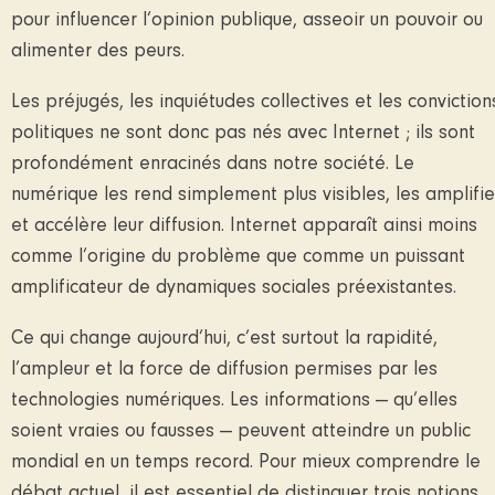
pour influencer l’opinion publique, asseoir un pouvoir ou
alimenter des peurs.
Les préjugés, les inquiétudes collectives et les conviction
politiques ne sont donc pas nés avec Internet ; ils sont
profondément enracinés dans notre société. Le
numérique les rend simplement plus visibles, les amplifie
et accélère leur diffusion. Internet apparaît ainsi moins
comme l’origine du problème que comme un puissant
amplificateur de dynamiques sociales préexistantes.
Ce qui change aujourd’hui, c’est surtout la rapidité,
l’ampleur et la force de diffusion permises par les
technologies numériques. Les informations — qu’elles
soient vraies ou fausses — peuvent atteindre un public
mondial en un temps record. Pour mieux comprendre le
débat actuel, il est essentiel de distinguer trois notions