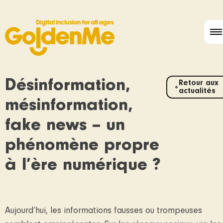
Désinformation,
Retour aux
actualités
mésinformation,
fake news – un
phénomène propre
à l’ère numérique ?
Aujourd’hui, les informations fausses ou trompeuses