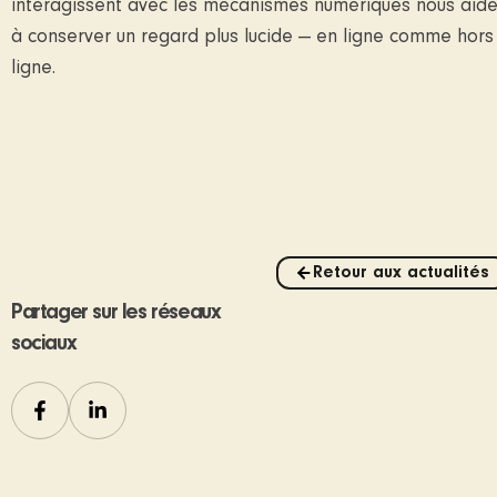
interagissent avec les mécanismes numériques nous aid
à conserver un regard plus lucide — en ligne comme hors
ligne.
Retour aux actualités
Partager sur les réseaux
sociaux