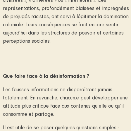
civilisées », « arriérées » ou « inférieures ». Ces
représentations, profondément biaisées et imprégnées
de préjugés racistes, ont servi à légitimer la domination
coloniale. Leurs conséquences se font encore sentir
aujourd’hui dans les structures de pouvoir et certaines
perceptions sociales.
Que faire face à la désinformation ?
Les fausses informations ne disparaîtront jamais
totalement. En revanche, chacun.e peut développer une
attitude plus critique face aux contenus qu’elle ou qu‘il
consomme et partage.
Il est utile de se poser quelques questions simples :