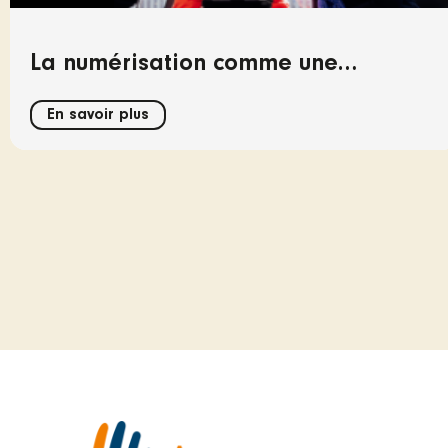
La numérisation comme une
opportunité, pas comme un test
En savoir plus