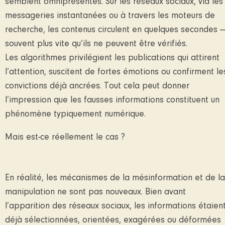
semblent omniprésentes. Sur les réseaux sociaux, via les
messageries instantanées ou à travers les moteurs de
recherche, les contenus circulent en quelques secondes 
souvent plus vite qu’ils ne peuvent être vérifiés.
Les algorithmes privilégient les publications qui attirent
l’attention, suscitent de fortes émotions ou confirment le
convictions déjà ancrées. Tout cela peut donner
l’impression que les fausses informations constituent un
phénomène typiquement numérique.
Mais est-ce réellement le cas ?
En réalité, les mécanismes de la mésinformation et de la
manipulation ne sont pas nouveaux. Bien avant
l’apparition des réseaux sociaux, les informations étaien
déjà sélectionnées, orientées, exagérées ou déformées