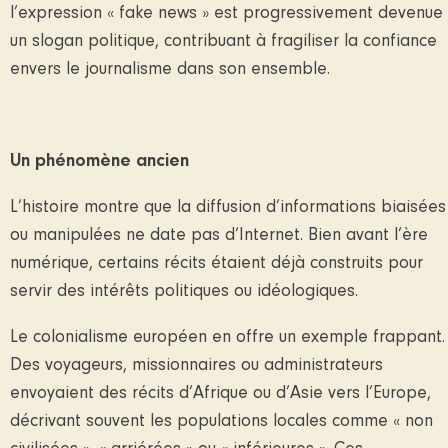
l’expression « fake news » est progressivement devenue
un slogan politique, contribuant à fragiliser la confiance
envers le journalisme dans son ensemble.
Un phénomène ancien
L’histoire montre que la diffusion d’informations biaisées
ou manipulées ne date pas d’Internet. Bien avant l’ère
numérique, certains récits étaient déjà construits pour
servir des intérêts politiques ou idéologiques.
Le colonialisme européen en offre un exemple frappant.
Des voyageurs, missionnaires ou administrateurs
envoyaient des récits d’Afrique ou d’Asie vers l’Europe,
décrivant souvent les populations locales comme « non