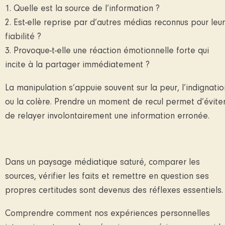
1. Quelle est la source de l’information ?
2. Est-elle reprise par d’autres médias reconnus pour leur
fiabilité ?
3. Provoque-t-elle une réaction émotionnelle forte qui
incite à la partager immédiatement ?
La manipulation s’appuie souvent sur la peur, l’indignatio
ou la colère. Prendre un moment de recul permet d’évite
de relayer involontairement une information erronée.
Dans un paysage médiatique saturé, comparer les
sources, vérifier les faits et remettre en question ses
propres certitudes sont devenus des réflexes essentiels.
Comprendre comment nos expériences personnelles