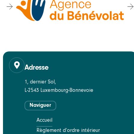
Adresse
1, dernier Sol,
L-2543 Luxembourg-Bonnevoie
Naviguer
Accueil
Règlement d’ordre intérieur