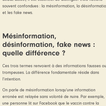
souvent confondues : la mésinformation, la désinformati
et les fake news.
Mésinformation,
désinformation, fake news :
quelle différence ?
Ces trois termes renvoient à des informations fausses o
trompeuses. La différence fondamentale réside dans
l’intention.
On parle de mésinformation
lorsqu’une information
erronée est relayée sans volonté de nuire. Par exemple,
une personne lit sur Facebook que le vaccin contre la