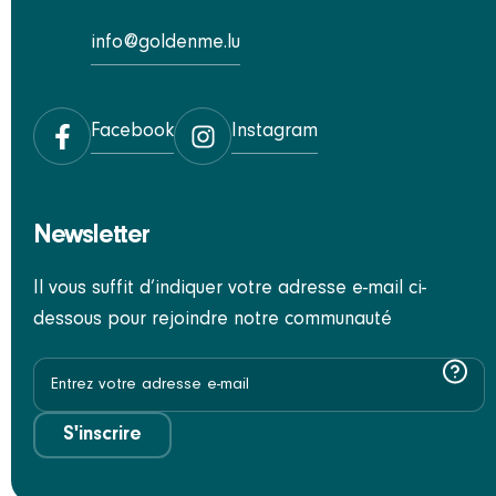
info@goldenme.lu
Facebook
Instagram
Newsletter
Il vous suffit d’indiquer votre adresse e-mail ci-
dessous pour rejoindre notre communauté
S'inscrire