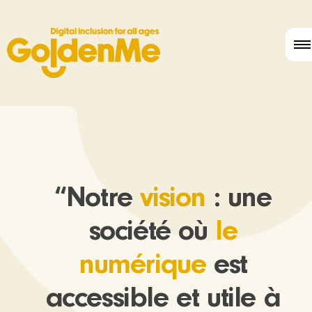
“Notre
vision
: une
société où
le
numérique
est
accessible et utile à