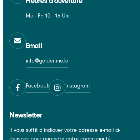
Heures d'ouverture
Mo - Fr: 10 - 16 Uhr
Email
info@goldenme.lu
Facebook
Instagram
Newsletter
Il vous suffit d’indiquer votre adresse e-mail ci-
dessous pour rejoindre notre communauté