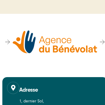
Adresse
1, dernier Sol,