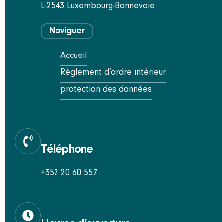
L-2543 Luxembourg-Bonnevoie
Naviguer
Accueil
Règlement d’ordre intérieur
protection des données
Téléphone
+352 20 60 557