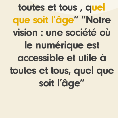
toutes et tous , q
uel
que soit l’âge
” “Notre
vision : une société où
le numérique est
accessible et utile à
toutes et tous, quel que
soit l’âge”