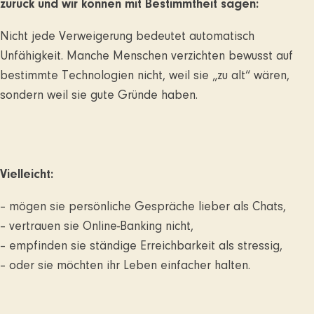
zurück und wir können mit Bestimmtheit sagen:
Nicht jede Verweigerung bedeutet automatisch
Unfähigkeit. Manche Menschen verzichten bewusst auf
bestimmte Technologien nicht, weil sie „zu alt“ wären,
sondern weil sie gute Gründe haben.
Vielleicht:
– mögen sie persönliche Gespräche lieber als Chats,
– vertrauen sie Online-Banking nicht,
– empfinden sie ständige Erreichbarkeit als stressig,
– oder sie möchten ihr Leben einfacher halten.