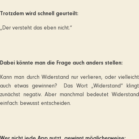
Trotzdem wird schnell geurteilt:
„Der versteht das eben nicht.“
Dabei könnte man die Frage auch anders stellen:
Kann man durch Widerstand nur verlieren, oder vielleicht
auch etwas gewinnen? Das Wort „Widerstand“ klingt
zunächst negativ. Aber manchmal bedeutet Widerstand
einfach: bewusst entscheiden.
Wer nicht jede App nutzt, gewinnt möglicherweise: