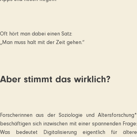
Oft hört man dabei einen Satz:
„Man muss halt mit der Zeit gehen.“
Aber stimmt das wirklich?
Forscherinnen aus der Soziologie und Altersforschung*
beschäftigen sich inzwischen mit einer spannenden Frage:
Was bedeutet Digitalisierung eigentlich für ältere