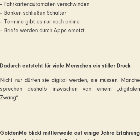
– Fahrkartenautomaten verschwinden
– Banken schließen Schalter
– Termine gibt es nur noch online
– Briefe werden durch Apps ersetzt
Dadurch entsteht für viele Menschen ein stiller Druck:
Nicht nur dürfen sie digital werden, sie müssen. Manche
sprechen deshalb inzwischen von einem „digitalen
Zwang“.
GoldenMe blickt mittlerweile auf einige Jahre Erfahrung