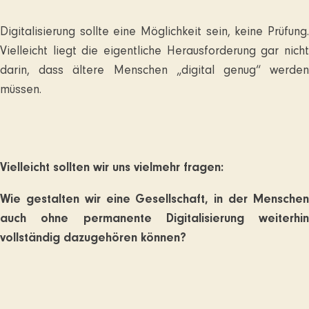
Digitalisierung sollte eine Möglichkeit sein, keine Prüfung.
Vielleicht liegt die eigentliche Herausforderung gar nicht
darin, dass ältere Menschen „digital genug“ werden
müssen.
Vielleicht sollten wir uns vielmehr fragen:
Wie gestalten wir eine Gesellschaft, in der Menschen
auch ohne permanente Digitalisierung weiterhin
vollständig dazugehören können?