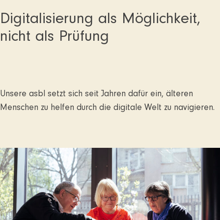
Digitalisierung als Möglichkeit,
nicht als Prüfung
Unsere asbl setzt sich seit Jahren dafür ein, älteren
Menschen zu helfen durch die digitale Welt zu navigieren.